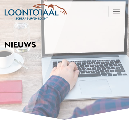
NIEUWS