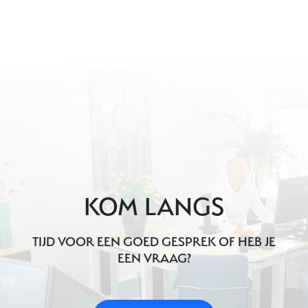
KOM LANGS
TIJD VOOR EEN GOED GESPREK OF HEB JE
EEN VRAAG?