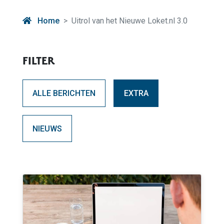
Home
Uitrol van het Nieuwe Loket.nl 3.0
FILTER
ALLE BERICHTEN
EXTRA
NIEUWS