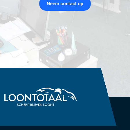
Neem contact op