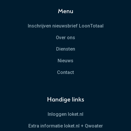
Menu
Inschrijven nieuwsbrief LoonTotaal
Over ons
Diensten
Nieuws
Contact
Handige links
Inloggen loket.nl
Extra informatie loket.nl + Qwoater