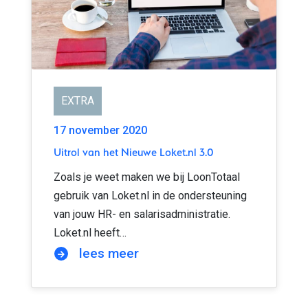
EXTRA
17 november 2020
Uitrol van het Nieuwe Loket.nl 3.0
Zoals je weet maken we bij LoonTotaal
gebruik van Loket.nl in de ondersteuning
van jouw HR- en salarisadministratie.
Loket.nl heeft…
lees meer