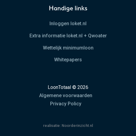
Handige links
Inloggen loket.nl
Extra informatie loket.nl + Qwoater
Wettelijk minimumloon
Whitepapers
LoonTotaal © 2026
Algemene voorwaarden
Privacy Policy
realisatie:
Noorderinzicht.nl