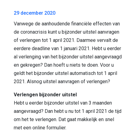
29 december 2020
Vanwege de aanhoudende financiële effecten van
de coronacrisis kunt u bijzonder uitstel aanvragen
of verlengen tot 1 april 2021. Daarmee vervalt de
eerdere deadline van 1 januari 2021. Hebt u eerder
al verlenging van het bijzonder uitstel aangevraagd
en gekregen? Dan hoeft u niets te doen. Voor u
geldt het bijzonder uitstel automatisch tot 1 april
2021. Alsnog uitstel aanvragen of verlengen?
Verlengen bijzonder uitstel
Hebt u eerder bijzonder uitstel van 3 maanden
aangevraagd? Dan hebt u nu tot 1 april 2021 de tijd
om het te verlengen. Dat gaat makkelijk en snel
met een online formulier.