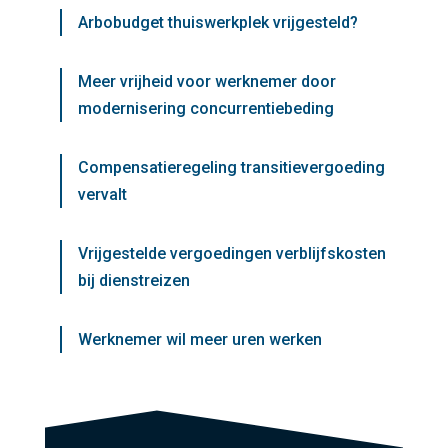
Arbobudget thuiswerkplek vrijgesteld?
Meer vrijheid voor werknemer door
modernisering concurrentiebeding
Compensatieregeling transitievergoeding
vervalt
Vrijgestelde vergoedingen verblijfskosten
bij dienstreizen
Werknemer wil meer uren werken