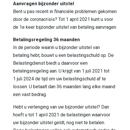
Aanvragen bijzonder uitstel
Bent u pas recent in financiële problemen gekomen
door de coronacrisis? Tot 1 april 2021 kunt u voor
de 1e keer bijzonder uitstel van betaling aanvragen.
Betalingsregeling 36 maanden
In de periode waarin u bijzonder uitstel van
betaling hebt, bouwt u een belastingschuld op. De
Belastingdienst biedt u daarvoor een
betalingsregeling aan. U krijgt van 1 juli 2021 tot
1 juli 2024 de tijd om uw belastingschuld af te
lossen. U betaalt dan 36 maanden lang elke maand
een vast bedrag.
Hebt u verlenging van uw bijzonder uitstel? Dan
hoeft u tot 1 april 2021 de belastingen waarvoor
uw bijzonder uitstel geldt, nog niet te betalen.