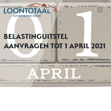
BELASTINGUITSTEL
AANVRAGEN TOT 1 APRIL 2021