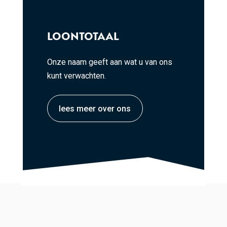
LOONTOTAAL
Onze naam geeft aan wat u van ons
kunt verwachten.
lees meer over ons