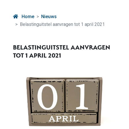
Home
Nieuws
Belastinguitstel aanvragen tot 1 april 2021
BELASTINGUITSTEL AANVRAGEN
TOT 1 APRIL 2021