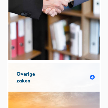
Overige
zaken