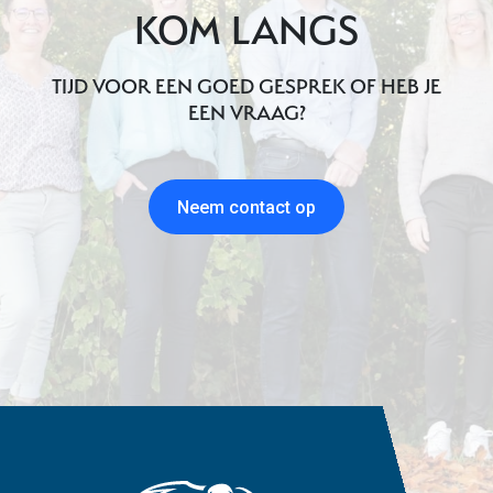
KOM LANGS
TIJD VOOR EEN GOED GESPREK OF HEB JE
EEN VRAAG?
Neem contact op