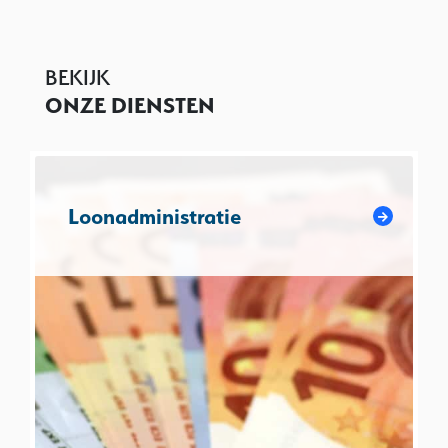
BEKIJK
ONZE DIENSTEN
Loonadministratie