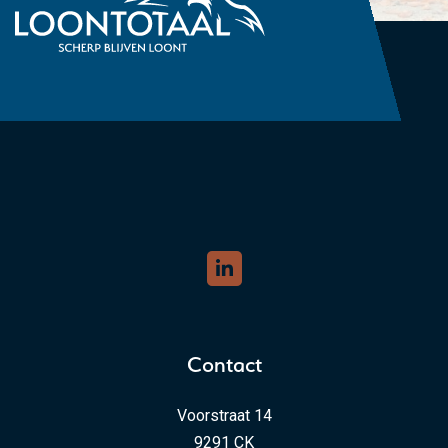
Contact
Voorstraat 14
9291 CK