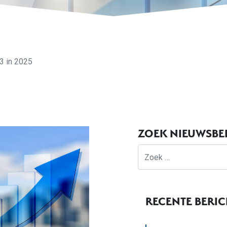
3 in 2025
ZOEK NIEUWSBE
Zoek
RECENTE BERI