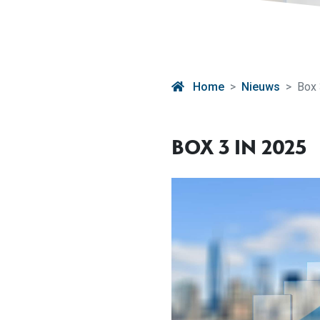
Home
Nieuws
Box 
BOX 3 IN 2025