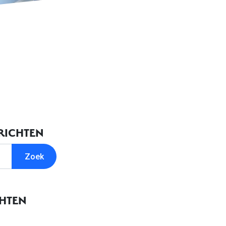
RICHTEN
CHTEN