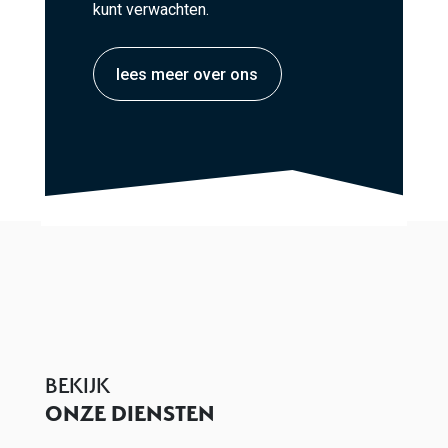
kunt verwachten.
lees meer over ons
BEKIJK
ONZE DIENSTEN