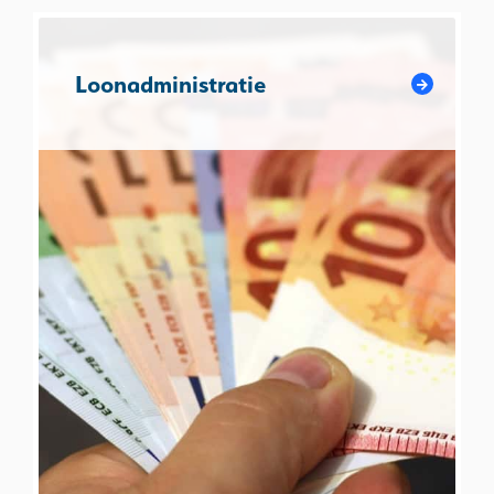
Loonadministratie