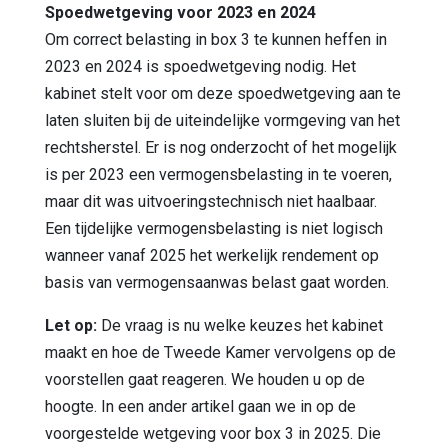
Spoedwetgeving voor 2023 en 2024
Om correct belasting in box 3 te kunnen heffen in
2023 en 2024 is spoedwetgeving nodig. Het
kabinet stelt voor om deze spoedwetgeving aan te
laten sluiten bij de uiteindelijke vormgeving van het
rechtsherstel. Er is nog onderzocht of het mogelijk
is per 2023 een vermogensbelasting in te voeren,
maar dit was uitvoeringstechnisch niet haalbaar.
Een tijdelijke vermogensbelasting is niet logisch
wanneer vanaf 2025 het werkelijk rendement op
basis van vermogensaanwas belast gaat worden.
Let op:
De vraag is nu welke keuzes het kabinet
maakt en hoe de Tweede Kamer vervolgens op de
voorstellen gaat reageren. We houden u op de
hoogte. In een ander artikel gaan we in op de
voorgestelde wetgeving voor box 3 in 2025. Die