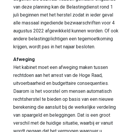
van deze planning kan de Belastingdienst rond 1
juli beginnen met het herstel zodat in ieder geval
alle massaal ingediende bezwaarschriften voor 4
augustus 2022 afgewikkeld kunnen worden. Of ook
andere belastingplichtigen een tegemoetkoming
krijgen, wordt pas in het najaar besloten.
Afweging
Het kabinet moet een afweging maken tussen
rechtdoen aan het arrest van de Hoge Raad,
uitvoerbaarheid en budgettaire consequenties.
Daarom is het voorstel om mensen automatisch
rechtsherstel te bieden op basis van een nieuwe
berekening die aansluit bij de werkelijke verdeling
van spaargeld en beleggingen. Dat is een groot
verschil met de huidige situatie, waarbij er vanuit
wordt gegaan dat het vermogen waarover u