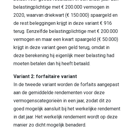
belastingplichtige met € 200.000 vermogen in
2020, waarvan driekwart (€ 150.000) spaargeld en
de rest beleggingen krijgt in deze variant € 916
terug. Eenzelfde belastingplichtige met € 200.000
vermogen en maar een kwart spaargeld (€ 50.000)
krijgt in deze variant geen geld terug, omdat in
deze berekening hij eigenlijk meer belasting had
moeten betalen dan hij heeft betaald.
Variant 2: forfaitaire variant
In de tweede variant worden de forfaits aangepast
aan de gemiddelde rendementen voor deze
vermogenscategorieën in een jaar, zodat dit zo
goed mogelijk aansluit bij het werkelijke rendement
in dat jaar. Het werkelijk rendement wordt op deze
manier zo dicht mogelijk benaderd.