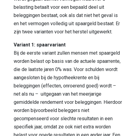
belasting betaalt voor een bepaald deel uit
beleggingen bestaat, ook als dat niet het geval is
en het vermogen volledig uit spaargeld bestaat. Er
zijn twee varianten voor het herstel uitgewerkt.
Variant 1: spaarvariant
Bij de eerste variant zullen mensen met spaargeld
worden belast op basis van de actuele spaarrente,
die de laatste jaren 0% was. Voor schulden wordt
aangesloten bij de hypotheekrente en bij
beleggingen (effecten, onroerend goed) wordt –
net als nu – uitgegaan van het meerjarige
gemiddelde rendement voor beleggingen. Hierdoor
worden bijvoorbeeld beleggers niet
gecompenseerd voor slechte resultaten in een
specifiek jaar, omdat ze ook niet extra worden
belast voor goede resultaten in een ander jaar. Een