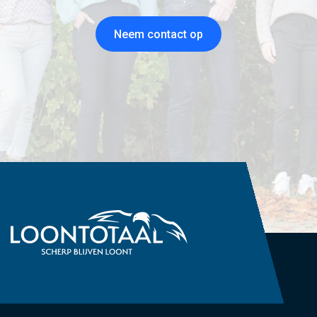
Neem contact op