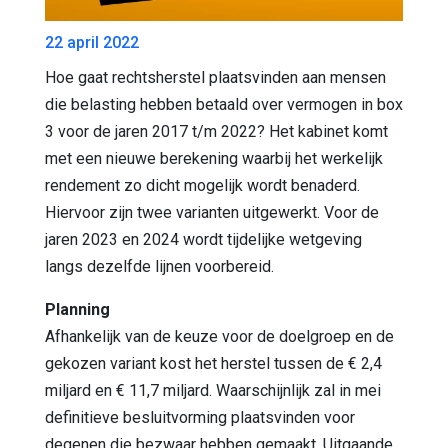
22 april 2022
Hoe gaat rechtsherstel plaatsvinden aan mensen
die belasting hebben betaald over vermogen in box
3 voor de jaren 2017 t/m 2022? Het kabinet komt
met een nieuwe berekening waarbij het werkelijk
rendement zo dicht mogelijk wordt benaderd.
Hiervoor zijn twee varianten uitgewerkt. Voor de
jaren 2023 en 2024 wordt tijdelijke wetgeving
langs dezelfde lijnen voorbereid.
Planning
Afhankelijk van de keuze voor de doelgroep en de
gekozen variant kost het herstel tussen de € 2,4
miljard en € 11,7 miljard. Waarschijnlijk zal in mei
definitieve besluitvorming plaatsvinden voor
degenen die bezwaar hebben gemaakt. Uitgaande