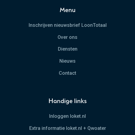
Menu
Inschrijven nieuwsbrief LoonTotaal
Over ons
Diensten
Nieuws
Contact
Handige links
Inloggen loket.nl
Extra informatie loket.nl + Qwoater