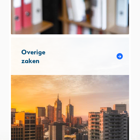
Overige
zaken