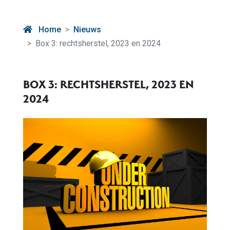
Home
Nieuws
Box 3: rechtsherstel, 2023 en 2024
BOX 3: RECHTSHERSTEL, 2023 EN
2024