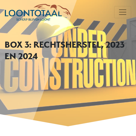
BOX 3: RECHTSHERSTEL, 2023
EN 2024