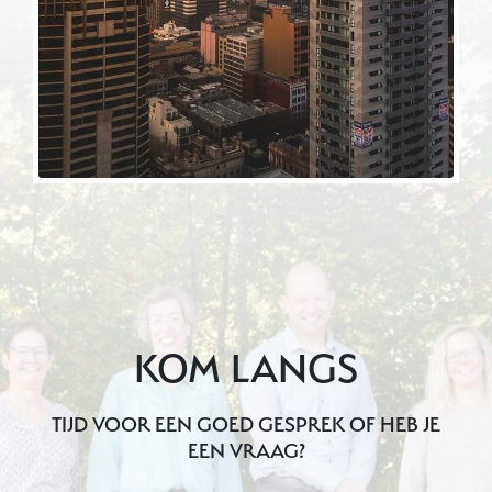
KOM LANGS
TIJD VOOR EEN GOED GESPREK OF HEB JE
EEN VRAAG?