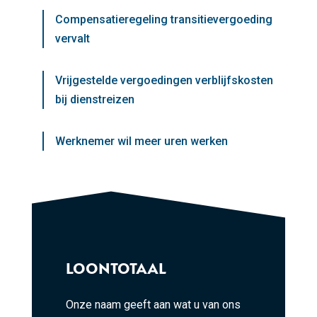
Compensatieregeling transitievergoeding
vervalt
Vrijgestelde vergoedingen verblijfskosten
bij dienstreizen
Werknemer wil meer uren werken
LOONTOTAAL
Onze naam geeft aan wat u van ons