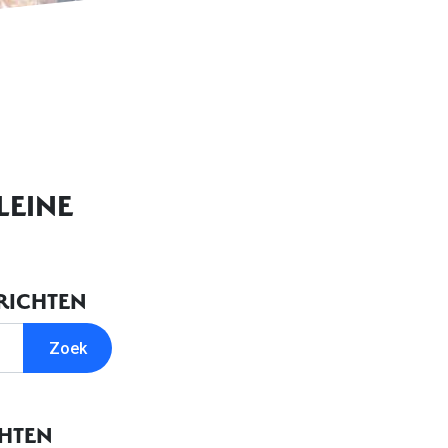
LEINE
RICHTEN
CHTEN