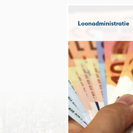
Loonadministratie