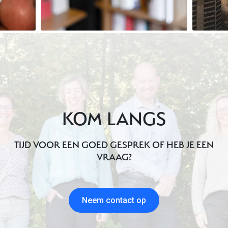
KOM LANGS
TIJD VOOR EEN GOED GESPREK OF HEB JE EEN
VRAAG?
Neem contact op