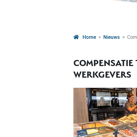
Home
Nieuws
Comp
COMPENSATIE 
WERKGEVERS