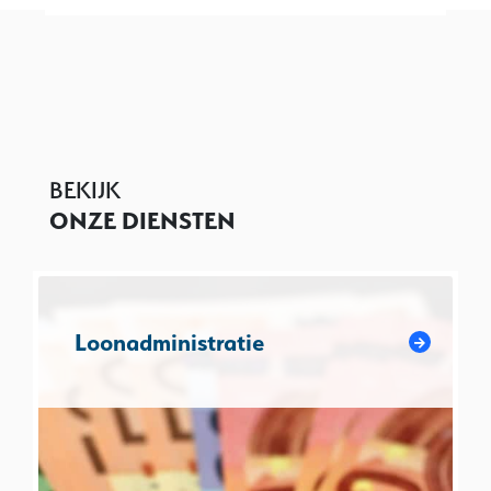
BEKIJK
ONZE DIENSTEN
Loonadministratie