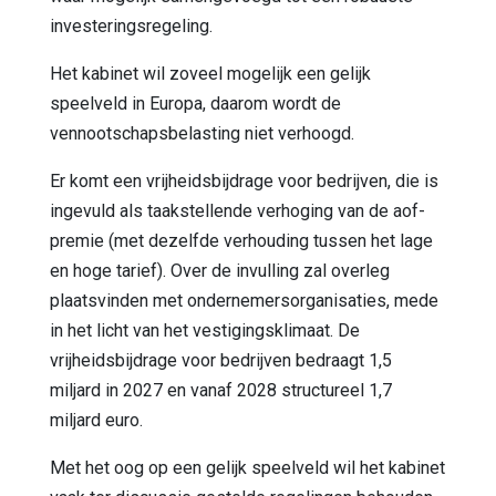
investeringsregeling.
Het kabinet wil zoveel mogelijk een gelijk
speelveld in Europa, daarom wordt de
vennootschapsbelasting niet verhoogd.
Er komt een vrijheidsbijdrage voor bedrijven, die is
ingevuld als taakstellende verhoging van de aof-
premie (met dezelfde verhouding tussen het lage
en hoge tarief). Over de invulling zal overleg
plaatsvinden met ondernemersorganisaties, mede
in het licht van het vestigingsklimaat. De
vrijheidsbijdrage voor bedrijven bedraagt 1,5
miljard in 2027 en vanaf 2028 structureel 1,7
miljard euro.
Met het oog op een gelijk speelveld wil het kabinet