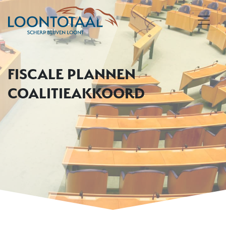
FISCALE PLANNEN
COALITIEAKKOORD