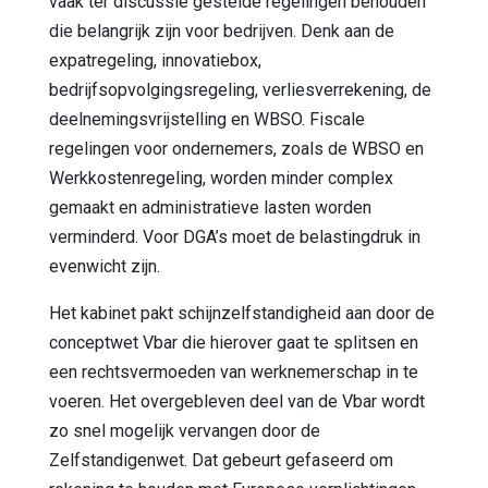
vaak ter discussie gestelde regelingen behouden
die belangrijk zijn voor bedrijven. Denk aan de
expatregeling, innovatiebox,
bedrijfsopvolgingsregeling, verliesverrekening, de
deelnemingsvrijstelling en WBSO. Fiscale
regelingen voor ondernemers, zoals de WBSO en
Werkkostenregeling, worden minder complex
gemaakt en administratieve lasten worden
verminderd. Voor DGA’s moet de belastingdruk in
evenwicht zijn.
Het kabinet pakt schijnzelfstandigheid aan door de
conceptwet Vbar die hierover gaat te splitsen en
een rechtsvermoeden van werknemerschap in te
voeren. Het overgebleven deel van de Vbar wordt
zo snel mogelijk vervangen door de
Zelfstandigenwet. Dat gebeurt gefaseerd om