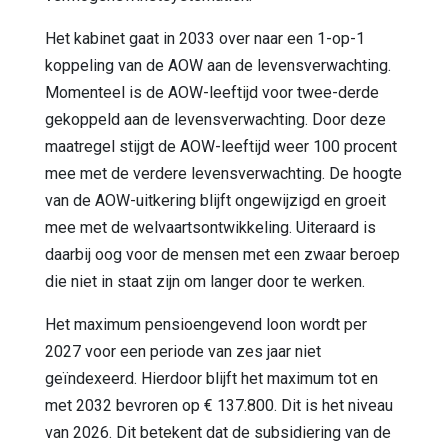
Het kabinet gaat in 2033 over naar een 1-op-1
koppeling van de AOW aan de levensverwachting.
Momenteel is de AOW-leeftijd voor twee-derde
gekoppeld aan de levensverwachting. Door deze
maatregel stijgt de AOW-leeftijd weer 100 procent
mee met de verdere levensverwachting. De hoogte
van de AOW-uitkering blijft ongewijzigd en groeit
mee met de welvaartsontwikkeling. Uiteraard is
daarbij oog voor de mensen met een zwaar beroep
die niet in staat zijn om langer door te werken.
Het maximum pensioengevend loon wordt per
2027 voor een periode van zes jaar niet
geïndexeerd. Hierdoor blijft het maximum tot en
met 2032 bevroren op € 137.800. Dit is het niveau
van 2026. Dit betekent dat de subsidiering van de