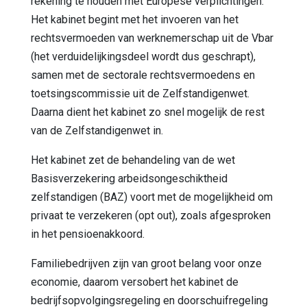
rekening te houden met Europese verplichtingen.
Het kabinet begint met het invoeren van het
rechtsvermoeden van werknemerschap uit de Vbar
(het verduidelijkingsdeel wordt dus geschrapt),
samen met de sectorale rechtsvermoedens en
toetsingscommissie uit de Zelfstandigenwet.
Daarna dient het kabinet zo snel mogelijk de rest
van de Zelfstandigenwet in.
Het kabinet zet de behandeling van de wet
Basisverzekering arbeidsongeschiktheid
zelfstandigen (BAZ) voort met de mogelijkheid om
privaat te verzekeren (opt out), zoals afgesproken
in het pensioenakkoord.
Familiebedrijven zijn van groot belang voor onze
economie, daarom versobert het kabinet de
bedrijfsopvolgingsregeling en doorschuifregeling