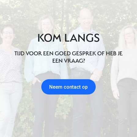
KOM LANGS
TIJD VOOR EEN GOED GESPREK OF HEB JE
EEN VRAAG?
Neem contact op