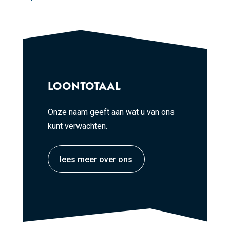
LOONTOTAAL
Onze naam geeft aan wat u van ons
kunt verwachten.
lees meer over ons