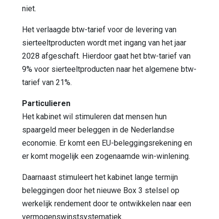
niet.
Het verlaagde btw-tarief voor de levering van
sierteeltproducten wordt met ingang van het jaar
2028 afgeschaft. Hierdoor gaat het btw-tarief van
9% voor sierteeltproducten naar het algemene btw-
tarief van 21%.
Particulieren
Het kabinet wil stimuleren dat mensen hun
spaargeld meer beleggen in de Nederlandse
economie. Er komt een EU-beleggingsrekening en
er komt mogelijk een zogenaamde win-winlening.
Daarnaast stimuleert het kabinet lange termijn
beleggingen door het nieuwe Box 3 stelsel op
werkelijk rendement door te ontwikkelen naar een
vermogenswinstsystematiek.