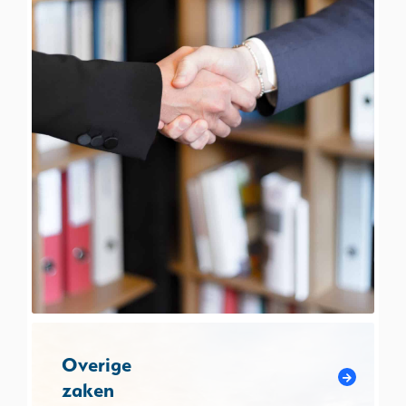
Overige
zaken