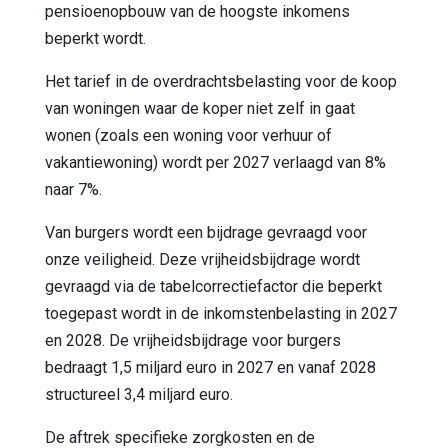
pensioenopbouw van de hoogste inkomens
beperkt wordt.
Het tarief in de overdrachtsbelasting voor de koop
van woningen waar de koper niet zelf in gaat
wonen (zoals een woning voor verhuur of
vakantiewoning) wordt per 2027 verlaagd van 8%
naar 7%.
Van burgers wordt een bijdrage gevraagd voor
onze veiligheid. Deze vrijheidsbijdrage wordt
gevraagd via de tabelcorrectiefactor die beperkt
toegepast wordt in de inkomstenbelasting in 2027
en 2028. De vrijheidsbijdrage voor burgers
bedraagt 1,5 miljard euro in 2027 en vanaf 2028
structureel 3,4 miljard euro.
De aftrek specifieke zorgkosten en de