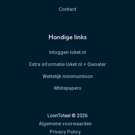
Contact
Handige links
Inloggen loket.nl
Extra informatie loket.nl + Qwoater
Wettelijk minimumloon
Whitepapers
LoonTotaal © 2026
Algemene voorwaarden
Privacy Policy