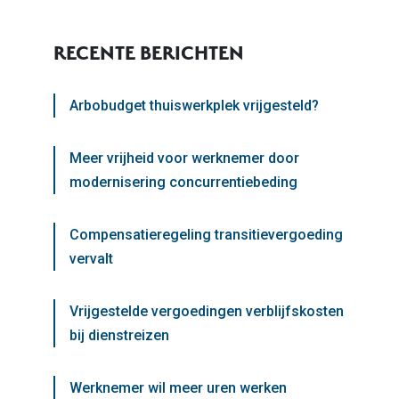
RECENTE BERICHTEN
Arbobudget thuiswerkplek vrijgesteld?
Meer vrijheid voor werknemer door
modernisering concurrentiebeding
Compensatieregeling transitievergoeding
vervalt
Vrijgestelde vergoedingen verblijfskosten
bij dienstreizen
Werknemer wil meer uren werken