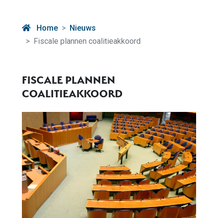
Home
Nieuws
Fiscale plannen coalitieakkoord
FISCALE PLANNEN
COALITIEAKKOORD