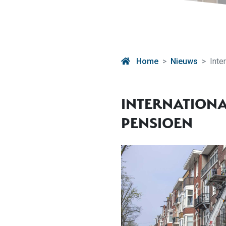
Home
Nieuws
Inte
INTERNATION
PENSIOEN