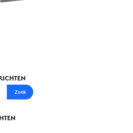
RICHTEN
CHTEN