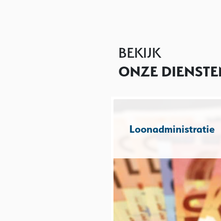
BEKIJK
ONZE DIENSTE
Loonadministratie