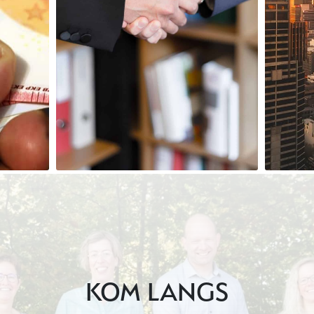
KOM LANGS