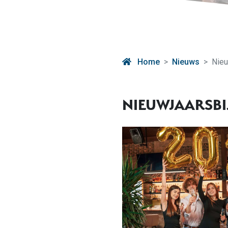
Home
Nieuws
Nieu
NIEUWJAARSBI