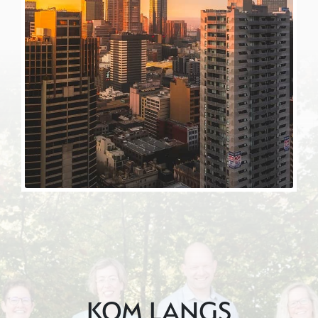
KOM LANGS