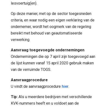
lesvoertuig(en).
Op deze manier, met op de sector toegesneden
criteria, en waar nodig een eigen verklaring van de
ondernemer, wordt het oogmerk van de regeling
bereikt met behoud van geautomatiseerde
verwerking.
Aanvraag toegevoegde ondernemingen
Ondernemingen die op 7 april zijn toegevoegd aan
de lijst kunnen vanaf 15 april 2020 gebruik maken
van de verruimde TOGS.
Aanvraagprocedure
U vindt de aanvraagprocedure
hier
.
Tip:
Als u meerdere bedrijven met verschillende
KVK-nummers heeft en u voldoet aan de