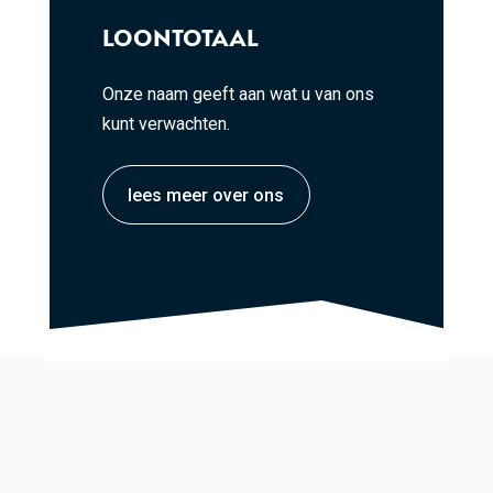
LOONTOTAAL
Onze naam geeft aan wat u van ons
kunt verwachten.
lees meer over ons