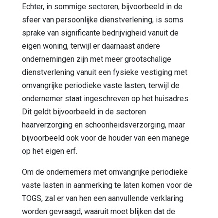
Echter, in sommige sectoren, bijvoorbeeld in de
sfeer van persoonlijke dienstverlening, is soms
sprake van significante bedrijvigheid vanuit de
eigen woning, terwijl er daarnaast andere
ondernemingen zijn met meer grootschalige
dienstverlening vanuit een fysieke vestiging met
omvangrijke periodieke vaste lasten, terwijl de
ondernemer staat ingeschreven op het huisadres.
Dit geldt bijvoorbeeld in de sectoren
haarverzorging en schoonheidsverzorging, maar
bijvoorbeeld ook voor de houder van een manege
op het eigen erf.
Om de ondernemers met omvangrijke periodieke
vaste lasten in aanmerking te laten komen voor de
TOGS, zal er van hen een aanvullende verklaring
worden gevraagd, waaruit moet blijken dat de