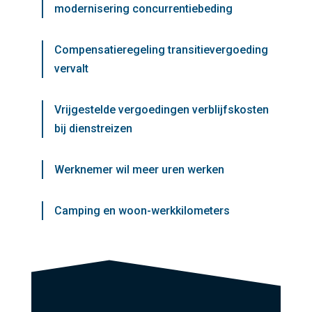
modernisering concurrentiebeding
Compensatieregeling transitievergoeding
vervalt
Vrijgestelde vergoedingen verblijfskosten
bij dienstreizen
Werknemer wil meer uren werken
Camping en woon-werkkilometers