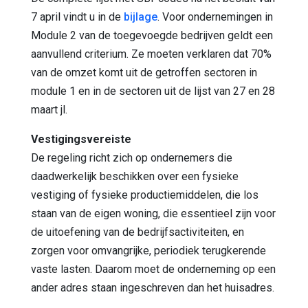
7 april vindt u in de
bijlage
. Voor ondernemingen in
Module 2 van de toegevoegde bedrijven geldt een
aanvullend criterium. Ze moeten verklaren dat 70%
van de omzet komt uit de getroffen sectoren in
module 1 en in de sectoren uit de lijst van 27 en 28
maart jl.
Vestigingsvereiste
De regeling richt zich op ondernemers die
daadwerkelijk beschikken over een fysieke
vestiging of fysieke productiemiddelen, die los
staan van de eigen woning, die essentieel zijn voor
de uitoefening van de bedrijfsactiviteiten, en
zorgen voor omvangrijke, periodiek terugkerende
vaste lasten. Daarom moet de onderneming op een
ander adres staan ingeschreven dan het huisadres.