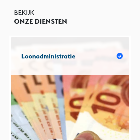
BEKIJK
ONZE DIENSTEN
Loonadministratie