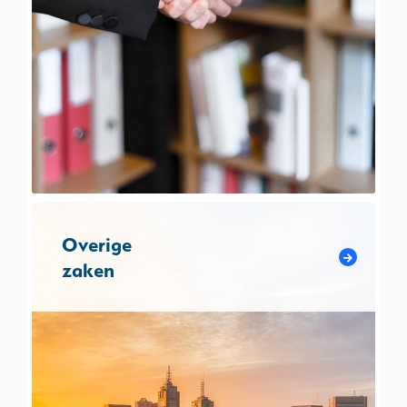
Overige
zaken