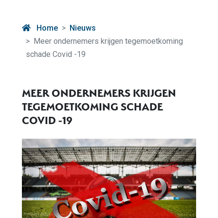
Home
Nieuws
Meer ondernemers krijgen tegemoetkoming
schade Covid -19
MEER ONDERNEMERS KRIJGEN
TEGEMOETKOMING SCHADE
COVID -19