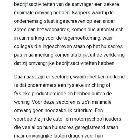
bedrijfsactiviteiten van de aanvrager een zekere
minimale omvang hebben. Kappers waarbij de
onderneming staat ingeschreven op een ander
adres dan het woonadres, komen dus automatisch
in aanmerking voor de tegemoetkoming, waar
collega’s die ingeschreven staan op het huisadres
pas in aanmerking komen als blijkt uit de verklaring
dat zij omvangrijke bedrijfsactiviteiten hebben.
Daarnaast zijn er sectoren, waarbij het kenmerkend
is dat ondernemers een fysieke inrichting of
fysieke productiemiddelen hebben buiten de
woning. Voor deze sectoren is zo’n minimale
omvang geen noodzakelijk criterium. Een
voorbeeld zijn de auto- en motorrijschoolhouders
die veelal op hun huisadres geregistreerd staan
maar omvangrijke lasten dragen voor hun