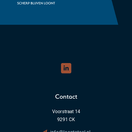
Contact
Voorstraat 14
9291 CK