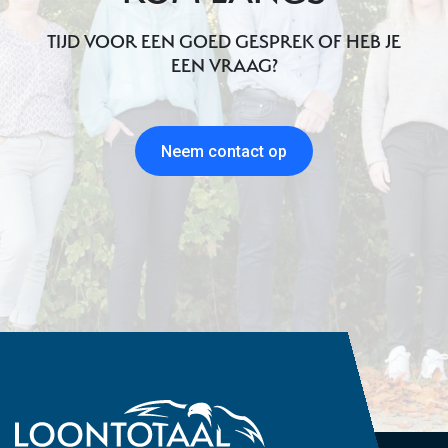
TIJD VOOR EEN GOED GESPREK OF HEB JE
EEN VRAAG?
Neem contact op