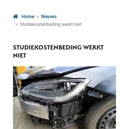
Home
Nieuws
Studiekostenbeding werkt niet
STUDIEKOSTENBEDING WERKT
NIET