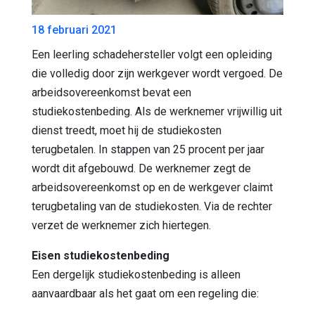
18 februari 2021
Een leerling schadehersteller volgt een opleiding
die volledig door zijn werkgever wordt vergoed. De
arbeidsovereenkomst bevat een
studiekostenbeding. Als de werknemer vrijwillig uit
dienst treedt, moet hij de studiekosten
terugbetalen. In stappen van 25 procent per jaar
wordt dit afgebouwd. De werknemer zegt de
arbeidsovereenkomst op en de werkgever claimt
terugbetaling van de studiekosten. Via de rechter
verzet de werknemer zich hiertegen.
Eisen studiekostenbeding
Een dergelijk studiekostenbeding is alleen
aanvaardbaar als het gaat om een regeling die: