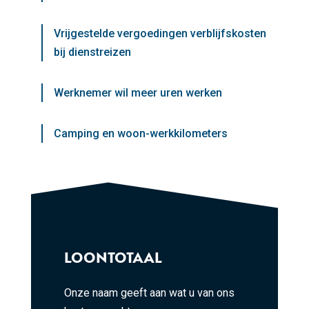
Vrijgestelde vergoedingen verblijfskosten
bij dienstreizen
Werknemer wil meer uren werken
Camping en woon-werkkilometers
LOONTOTAAL
Onze naam geeft aan wat u van ons