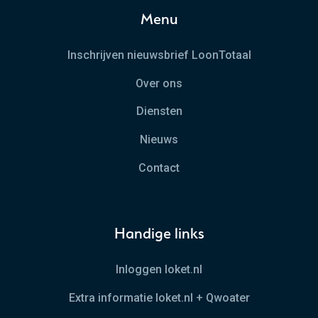
Menu
Inschrijven nieuwsbrief LoonTotaal
Over ons
Diensten
Nieuws
Contact
Handige links
Inloggen loket.nl
Extra informatie loket.nl + Qwoater