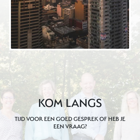
KOM LANGS
TIJD VOOR EEN GOED GESPREK OF HEB JE
EEN VRAAG?