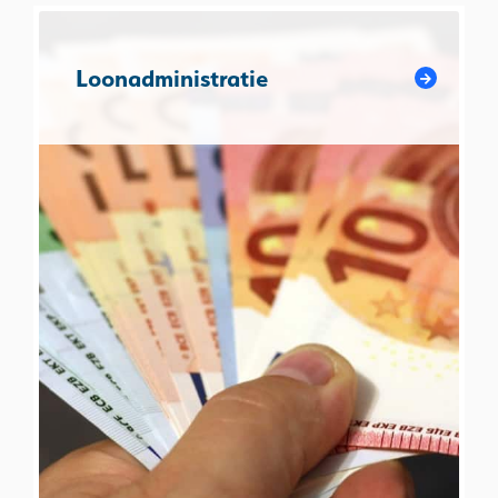
Loonadministratie