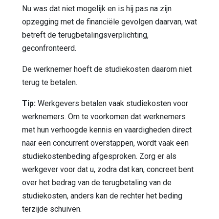
Nu was dat niet mogelijk en is hij pas na zijn
opzegging met de financiële gevolgen daarvan, wat
betreft de terugbetalingsverplichting,
geconfronteerd.
De werknemer hoeft de studiekosten daarom niet
terug te betalen.
Tip:
Werkgevers betalen vaak studiekosten voor
werknemers. Om te voorkomen dat werknemers
met hun verhoogde kennis en vaardigheden direct
naar een concurrent overstappen, wordt vaak een
studiekostenbeding afgesproken. Zorg er als
werkgever voor dat u, zodra dat kan, concreet bent
over het bedrag van de terugbetaling van de
studiekosten, anders kan de rechter het beding
terzijde schuiven.