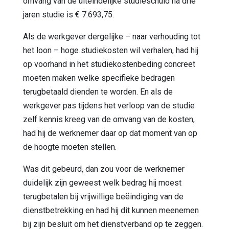
omvang van de uiteindelijke studieschuld na drie
jaren studie is € 7.693,75.
Als de werkgever dergelijke – naar verhouding tot
het loon – hoge studiekosten wil verhalen, had hij
op voorhand in het studiekostenbeding concreet
moeten maken welke specifieke bedragen
terugbetaald dienden te worden. En als de
werkgever pas tijdens het verloop van de studie
zelf kennis kreeg van de omvang van de kosten,
had hij de werknemer daar op dat moment van op
de hoogte moeten stellen.
Was dit gebeurd, dan zou voor de werknemer
duidelijk zijn geweest welk bedrag hij moest
terugbetalen bij vrijwillige beëindiging van de
dienstbetrekking en had hij dit kunnen meenemen
bij zijn besluit om het dienstverband op te zeggen.