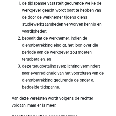
de tijdspanne vaststelt gedurende welke de
werkgever geacht wordt baat te hebben van
de door de werknemer tijdens diens
studiewerkzaamheden verworven kennis en
vaardigheden;
bepaalt dat de werknemer, indien de
dienstbetrekking eindigt, het loon over die
periode aan de werkgever zou moeten
terugbetalen, en
deze terugbetalingsverplichting vermindert
naar evenredigheid van het voortduren van de
dienstbetrekking gedurende de onder a.
bedoelde tijdspanne.
Aan deze vereisten wordt volgens de rechter
voldaan, maar er is meer.