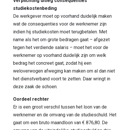
Verplichting uitleg consequenties
studiekostenbeding
De werkgever moet op voorhand duidelijk maken
wat de consequenties voor de werknemer zijn
indien hij studiekosten moet terugbetalen. Met
name als het om grote bedragen gaat – afgezet
tegen het verdiende salaris – moet het voor de
werknemer op voorhand duidelijk zijn om welk
bedrag het concreet gaat, zodat hij een
weloverwogen afweging kan maken om al dan niet
het dienstverband voort te zetten. Daar wringt in
deze zaak de schoen.
Oordeel rechter
Er is een groot verschil tussen het loon van de
werknemer en de omvang van de studieschuld. Het
gaat om een bruto maandloon van € 876,80. De