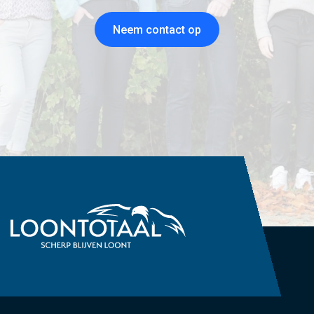
Neem contact op