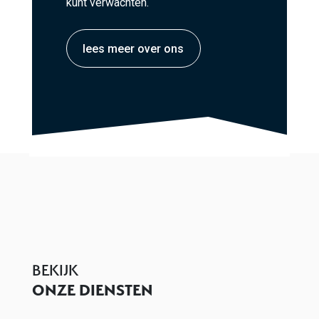
kunt verwachten.
lees meer over ons
BEKIJK
ONZE DIENSTEN