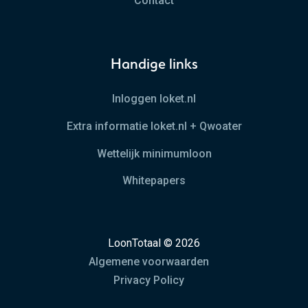
Contact
Handige links
Inloggen loket.nl
Extra informatie loket.nl + Qwoater
Wettelijk minimumloon
Whitepapers
LoonTotaal © 2026
Algemene voorwaarden
Privacy Policy