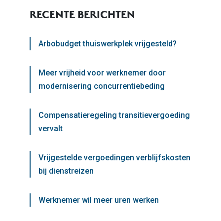
RECENTE BERICHTEN
Arbobudget thuiswerkplek vrijgesteld?
Meer vrijheid voor werknemer door
modernisering concurrentiebeding
Compensatieregeling transitievergoeding
vervalt
Vrijgestelde vergoedingen verblijfskosten
bij dienstreizen
Werknemer wil meer uren werken