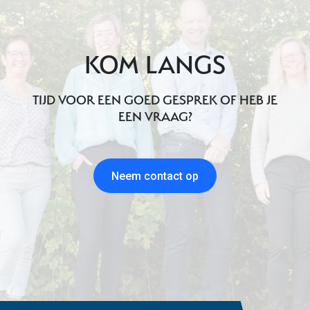
KOM LANGS
TIJD VOOR EEN GOED GESPREK OF HEB JE
EEN VRAAG?
Neem contact op