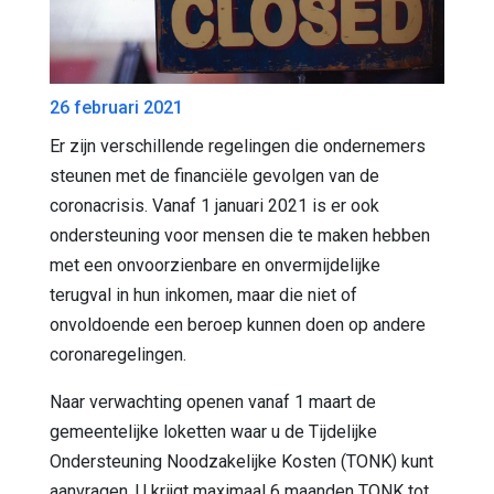
26 februari 2021
Er zijn verschillende regelingen die ondernemers
steunen met de financiële gevolgen van de
coronacrisis. Vanaf 1 januari 2021 is er ook
ondersteuning voor mensen die te maken hebben
met een onvoorzienbare en onvermijdelijke
terugval in hun inkomen, maar die niet of
onvoldoende een beroep kunnen doen op andere
coronaregelingen.
Naar verwachting openen vanaf 1 maart de
gemeentelijke loketten waar u de Tijdelijke
Ondersteuning Noodzakelijke Kosten (TONK) kunt
aanvragen. U krijgt maximaal 6 maanden TONK tot