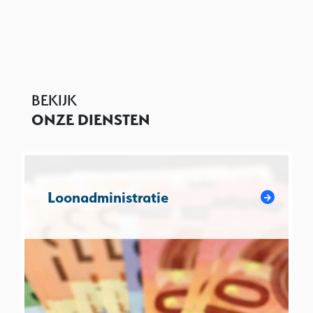
BEKIJK
ONZE DIENSTEN
Loonadministratie