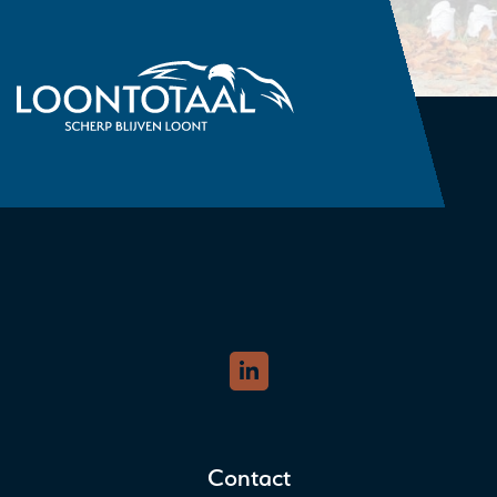
Contact