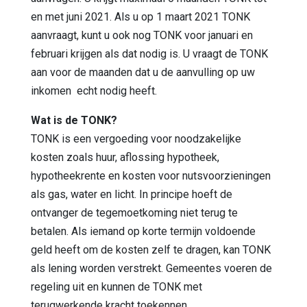
en met juni 2021. Als u op 1 maart 2021 TONK
aanvraagt, kunt u ook nog TONK voor januari en
februari krijgen als dat nodig is. U vraagt de TONK
aan voor de maanden dat u de aanvulling op uw
inkomen echt nodig heeft.
Wat is de TONK?
TONK is een vergoeding voor noodzakelijke
kosten zoals huur, aflossing hypotheek,
hypotheekrente en kosten voor nutsvoorzieningen
als gas, water en licht. In principe hoeft de
ontvanger de tegemoetkoming niet terug te
betalen. Als iemand op korte termijn voldoende
geld heeft om de kosten zelf te dragen, kan TONK
als lening worden verstrekt. Gemeentes voeren de
regeling uit en kunnen de TONK met
terugwerkende kracht toekennen.