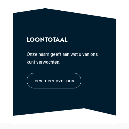
LOONTOTAAL
Onze naam geeft aan wat u van ons
kunt verwachten.
lees meer over ons