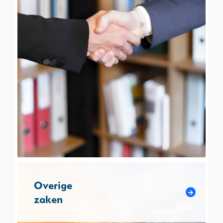
Overige
zaken