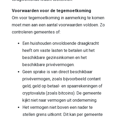
Voorwaarden voor de tegemoetkoming
Om voor tegemoetkoming in aanmerking te komen
moet men aan een aantal voorwaarden voldoen. Zo
controleren gemeentes of:
Een huishouden onvoldoende draagkracht
heeft om vaste lasten te betalen uit het
beschikbare gezinsinkomen en het
beschikbare privévermogen.
Geen sprake is van direct beschikbaar
privévermogen, zoals bijvoorbeeld contant
geld, geld op betaal- en spaarrekeningen of
cryptovaluta (zoals bitcoins). De gemeente
kijkt niet naar vermogen uit onderneming.
Het vermogen niet boven een nader te
stellen grens uitkomt. Dit kan per gemeente