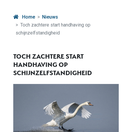
Home
Nieuws
Toch zachtere start handhaving op
schijnzelfstandigheid
TOCH ZACHTERE START
HANDHAVING OP
SCHIJNZELFSTANDIGHEID