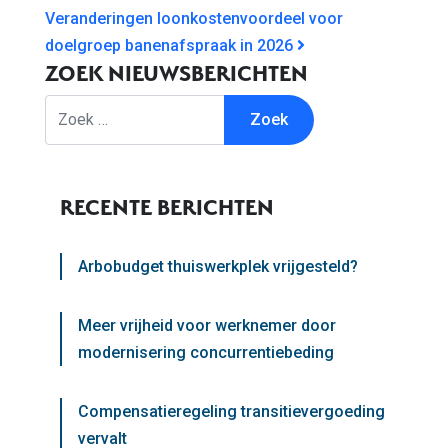
Veranderingen loonkostenvoordeel voor
doelgroep banenafspraak in 2026
ZOEK NIEUWSBERICHTEN
Zoek
RECENTE BERICHTEN
Arbobudget thuiswerkplek vrijgesteld?
Meer vrijheid voor werknemer door
modernisering concurrentiebeding
Compensatieregeling transitievergoeding
vervalt