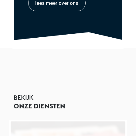
lees meer over ons
BEKIJK
ONZE DIENSTEN