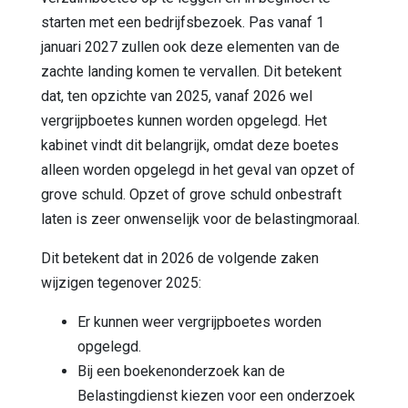
starten met een bedrijfsbezoek. Pas vanaf 1
januari 2027 zullen ook deze elementen van de
zachte landing komen te vervallen. Dit betekent
dat, ten opzichte van 2025, vanaf 2026 wel
vergrijpboetes kunnen worden opgelegd. Het
kabinet vindt dit belangrijk, omdat deze boetes
alleen worden opgelegd in het geval van opzet of
grove schuld. Opzet of grove schuld onbestraft
laten is zeer onwenselijk voor de belastingmoraal.
Dit betekent dat in 2026 de volgende zaken
wijzigen tegenover 2025:
Er kunnen weer vergrijpboetes worden
opgelegd.
Bij een boekenonderzoek kan de
Belastingdienst kiezen voor een onderzoek