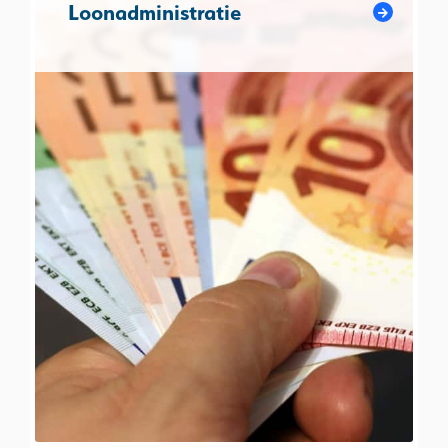
Loonadministratie