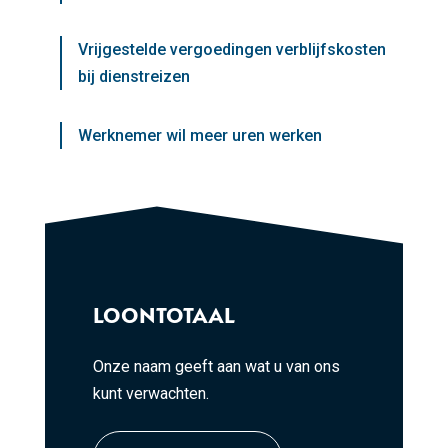
Vrijgestelde vergoedingen verblijfskosten
bij dienstreizen
Werknemer wil meer uren werken
LOONTOTAAL
Onze naam geeft aan wat u van ons
kunt verwachten.