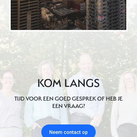
KOM LANGS
TIJD VOOR EEN GOED GESPREK OF HEB JE
EEN VRAAG?
Neem contact op