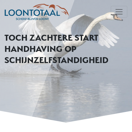
TOCH ZACHTERE START
HANDHAVING OP
SCHIJNZELFSTANDIGHEID