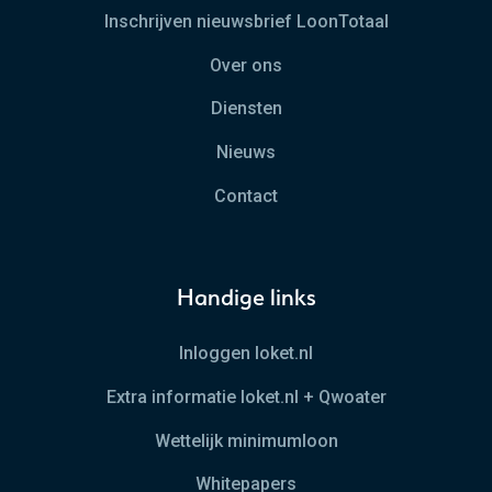
Inschrijven nieuwsbrief LoonTotaal
Over ons
Diensten
Nieuws
Contact
Handige links
Inloggen loket.nl
Extra informatie loket.nl + Qwoater
Wettelijk minimumloon
Whitepapers