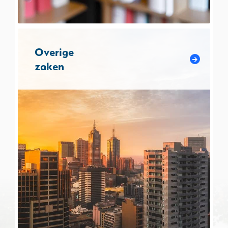
Overige
zaken