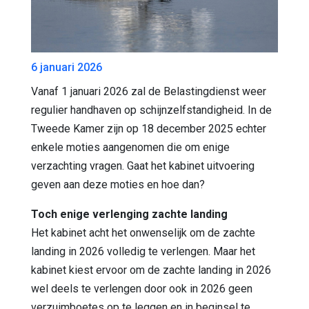
6 januari 2026
Vanaf 1 januari 2026 zal de Belastingdienst weer
regulier handhaven op schijnzelfstandigheid. In de
Tweede Kamer zijn op 18 december 2025 echter
enkele moties aangenomen die om enige
verzachting vragen. Gaat het kabinet uitvoering
geven aan deze moties en hoe dan?
Toch enige verlenging zachte landing
Het kabinet acht het onwenselijk om de zachte
landing in 2026 volledig te verlengen. Maar het
kabinet kiest ervoor om de zachte landing in 2026
wel deels te verlengen door ook in 2026 geen
verzuimboetes op te leggen en in beginsel te