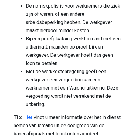
De no-riskpolis is voor werknemers die ziek
zijn of waren, of een andere
arbeidsbeperking hebben. De werkgever
maakt hierdoor minder kosten.
Bij een proefplaatsing werkt iemand met een
uitkering 2 maanden op proef bij een
werkgever. De werkgever hoeft dan geen
loon te betalen.
Met de werkkostenregeling geeft een
werkgever een vergoeding aan een
werknemer met een Wajong-uitkering. Deze
vergoeding wordt niet verrekend met de
uitkering.
Tip:
Hier
vindt u meer informatie over het in dienst
nemen van iemand uit de doelgroep van de
banenafspraak met loonkostenvoordeel.