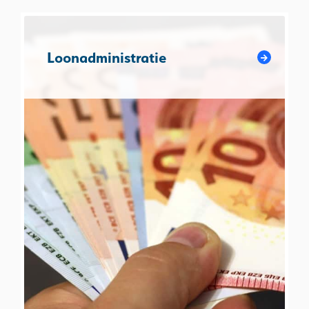
Loonadministratie