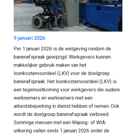
9 januari 2026
Per 1 januari 2026 is de wetgeving rondom de
banenafspraak gewijzigd. Werkgevers kunnen
makkelijker gebruik maken van het
loonkostenvoordeel (LKV) voor de doelgroep
banenafspraak. Het loonkostenvoordeel (LKV) is
een tegemoetkoming voor werkgevers die oudere
werknemers en werknemers met een
arbeidsbeperking in dienst hebben of nemen. Ook
wordt de doelgroep banenafspraak verbreed.
Sommige mensen met een Wajong- of WIA-
uitkering vallen sinds 1 januari 2026 onder de