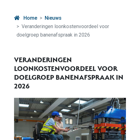
Home
Nieuws
Veranderingen loonkostenvoordeel voor
doelgroep banenafspraak in 2026
VERANDERINGEN
LOONKOSTENVOORDEEL VOOR
DOELGROEP BANENAFSPRAAK IN
2026