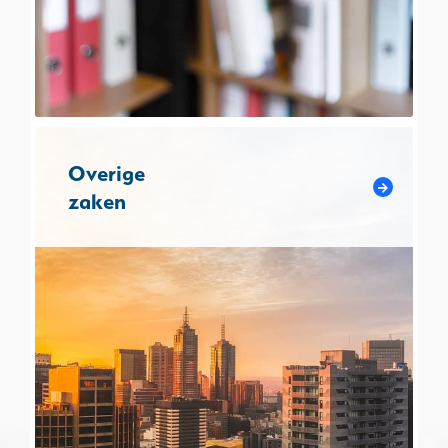
Overige
zaken