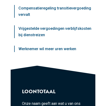
Compensatieregeling transitievergoeding
vervalt
Vrijgestelde vergoedingen verblijfskosten
bij dienstreizen
Werknemer wil meer uren werken
LOONTOTAAL
Onze naam geeft aan wat u van ons