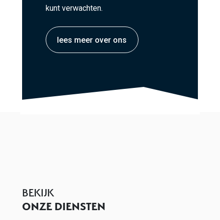
kunt verwachten.
lees meer over ons
BEKIJK
ONZE DIENSTEN