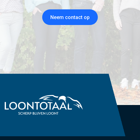
Neem contact op