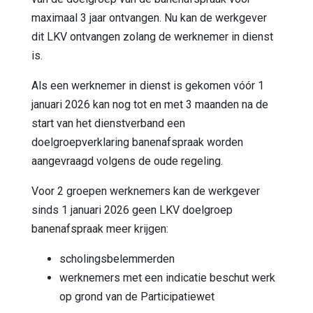
maximaal 3 jaar ontvangen. Nu kan de werkgever
dit LKV ontvangen zolang de werknemer in dienst
is.
Als een werknemer in dienst is gekomen vóór 1
januari 2026 kan nog tot en met 3 maanden na de
start van het dienstverband een
doelgroepverklaring banenafspraak worden
aangevraagd volgens de oude regeling.
Voor 2 groepen werknemers kan de werkgever
sinds 1 januari 2026 geen LKV doelgroep
banenafspraak meer krijgen:
scholingsbelemmerden
werknemers met een indicatie beschut werk
op grond van de Participatiewet