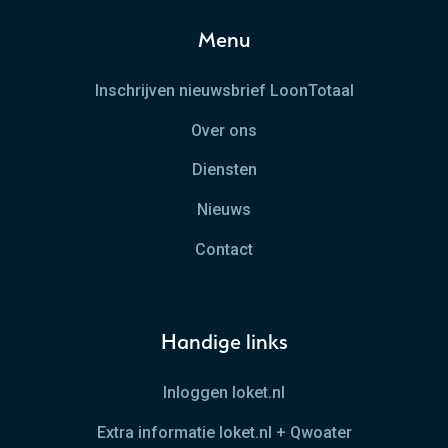
Menu
Inschrijven nieuwsbrief LoonTotaal
Over ons
Diensten
Nieuws
Contact
Handige links
Inloggen loket.nl
Extra informatie loket.nl + Qwoater