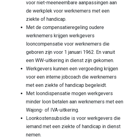
voor niet-meeneembare aanpassingen aan
de werkplek voor werknemers met een
ziekte of handicap.
Met de compensatieregeling oudere
werknemers krijgen werkgevers
looncompensatie voor werknemers die
geboren zijn voor 1 januari 1962. En vanuit
een WW-uitkering in dienst zijn gekomen.
Werkgevers kunnen een vergoeding krijgen
voor een interne jobcoach die werknemers
met een ziekte of handicap begeleidt.
Met loondispensatie mogen werkgevers
minder loon betalen aan werknemers met een
Wajong- of IVA-uitkering.
Loonkostensubsidie is voor werkgevers die
iemand met een ziekte of handicap in dienst
nemen.