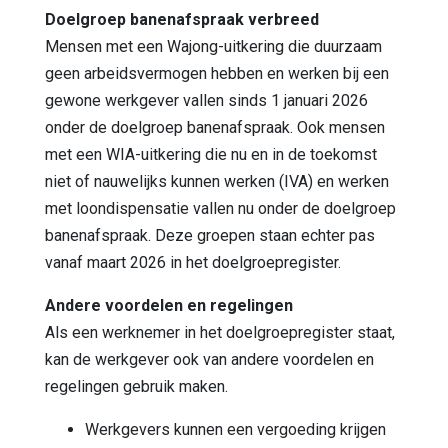
Doelgroep banenafspraak verbreed
Mensen met een Wajong-uitkering die duurzaam
geen arbeidsvermogen hebben en werken bij een
gewone werkgever vallen sinds 1 januari 2026
onder de doelgroep banenafspraak. Ook mensen
met een WIA-uitkering die nu en in de toekomst
niet of nauwelijks kunnen werken (IVA) en werken
met loondispensatie vallen nu onder de doelgroep
banenafspraak. Deze groepen staan echter pas
vanaf maart 2026 in het doelgroepregister.
Andere voordelen en regelingen
Als een werknemer in het doelgroepregister staat,
kan de werkgever ook van andere voordelen en
regelingen gebruik maken.
Werkgevers kunnen een vergoeding krijgen