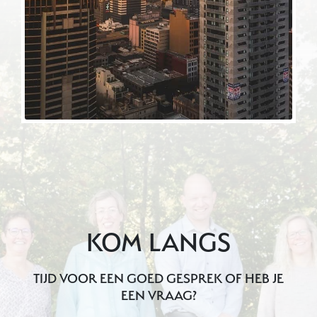
KOM LANGS
TIJD VOOR EEN GOED GESPREK OF HEB JE
EEN VRAAG?