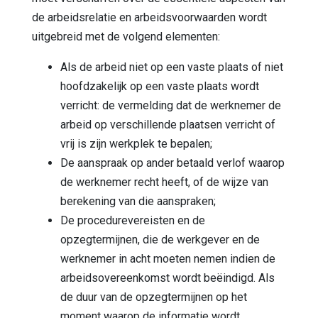
de arbeidsrelatie en arbeidsvoorwaarden wordt
uitgebreid met de volgend elementen:
Als de arbeid niet op een vaste plaats of niet
hoofdzakelijk op een vaste plaats wordt
verricht: de vermelding dat de werknemer de
arbeid op verschillende plaatsen verricht of
vrij is zijn werkplek te bepalen;
De aanspraak op ander betaald verlof waarop
de werknemer recht heeft, of de wijze van
berekening van die aanspraken;
De procedurevereisten en de
opzegtermijnen, die de werkgever en de
werknemer in acht moeten nemen indien de
arbeidsovereenkomst wordt beëindigd. Als
de duur van de opzegtermijnen op het
moment waarop de informatie wordt