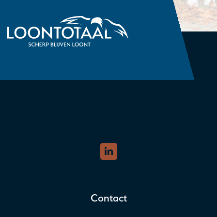
Contact