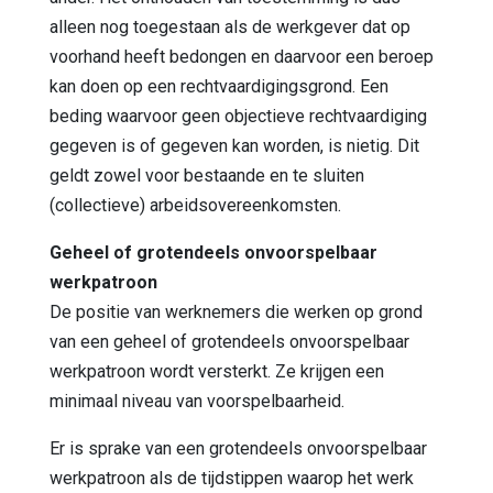
alleen nog toegestaan als de werkgever dat op
voorhand heeft bedongen en daarvoor een beroep
kan doen op een rechtvaardigingsgrond. Een
beding waarvoor geen objectieve rechtvaardiging
gegeven is of gegeven kan worden, is nietig. Dit
geldt zowel voor bestaande en te sluiten
(collectieve) arbeidsovereenkomsten.
Geheel of grotendeels onvoorspelbaar
werkpatroon
De positie van werknemers die werken op grond
van een geheel of grotendeels onvoorspelbaar
werkpatroon wordt versterkt. Ze krijgen een
minimaal niveau van voorspelbaarheid.
Er is sprake van een grotendeels onvoorspelbaar
werkpatroon als de tijdstippen waarop het werk