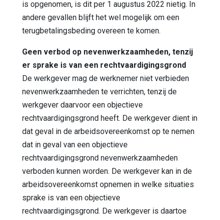
is opgenomen, is dit per 1 augustus 2022 nietig. In
andere gevallen blijft het wel mogelijk om een
terugbetalingsbeding overeen te komen.
Geen verbod op nevenwerkzaamheden, tenzij
er sprake is van een rechtvaardigingsgrond
De werkgever mag de werknemer niet verbieden
nevenwerkzaamheden te verrichten, tenzij de
werkgever daarvoor een objectieve
rechtvaardigingsgrond heeft. De werkgever dient in
dat geval in de arbeidsovereenkomst op te nemen
dat in geval van een objectieve
rechtvaardigingsgrond nevenwerkzaamheden
verboden kunnen worden. De werkgever kan in de
arbeidsovereenkomst opnemen in welke situaties
sprake is van een objectieve
rechtvaardigingsgrond. De werkgever is daartoe