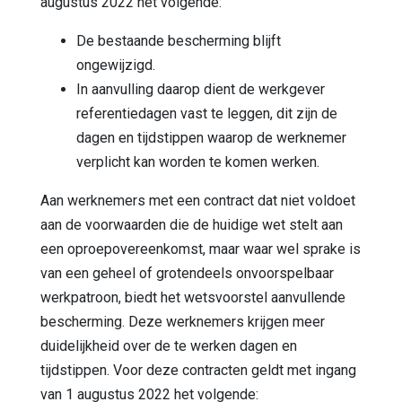
augustus 2022 het volgende:
De bestaande bescherming blijft
ongewijzigd.
In aanvulling daarop dient de werkgever
referentiedagen vast te leggen, dit zijn de
dagen en tijdstippen waarop de werknemer
verplicht kan worden te komen werken.
Aan werknemers met een contract dat niet voldoet
aan de voorwaarden die de huidige wet stelt aan
een oproepovereenkomst, maar waar wel sprake is
van een geheel of grotendeels onvoorspelbaar
werkpatroon, biedt het wetsvoorstel aanvullende
bescherming. Deze werknemers krijgen meer
duidelijkheid over de te werken dagen en
tijdstippen. Voor deze contracten geldt met ingang
van 1 augustus 2022 het volgende: