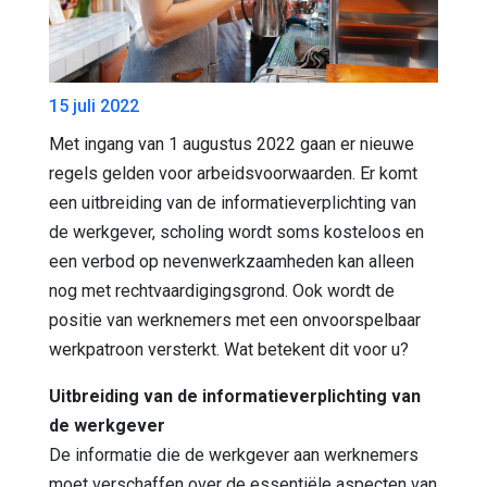
15 juli 2022
Met ingang van 1 augustus 2022 gaan er nieuwe
regels gelden voor arbeidsvoorwaarden. Er komt
een uitbreiding van de informatieverplichting van
de werkgever, scholing wordt soms kosteloos en
een verbod op nevenwerkzaamheden kan alleen
nog met rechtvaardigingsgrond. Ook wordt de
positie van werknemers met een onvoorspelbaar
werkpatroon versterkt. Wat betekent dit voor u?
Uitbreiding van de informatieverplichting van
de werkgever
De informatie die de werkgever aan werknemers
moet verschaffen over de essentiële aspecten van