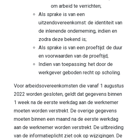
om arbeid te verrichten;
Als sprake is van een
uitzendovereenkomst: de identiteit van
de inlenende onderneming, indien en
zodra deze bekend is;
Als sprake is van een proeftijd: de duur
en voorwaarden van de proeftijd;
Indien van toepassing: het door de
werkgever geboden recht op scholing.
Voor arbeidsovereenkomsten die vanaf 1 augustus
2022 worden gesloten, geldt dat gegevens binnen
1 week na de eerste werkdag aan de werknemer
moeten worden verstrekt. De overige gegevens
moeten binnen een maand na de eerste werkdag
aan de werknemer worden verstrekt. De uitbreiding
van de informatieplicht ziet ook op wijzigingen. De