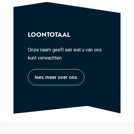
LOONTOTAAL
Onze naam geeft aan wat u van ons
kunt verwachten.
lees meer over ons