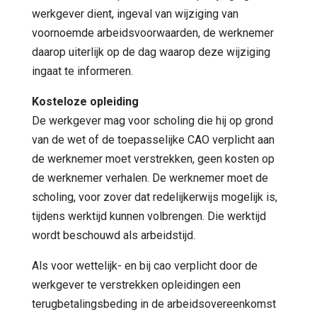
werkgever dient, ingeval van wijziging van
voornoemde arbeidsvoorwaarden, de werknemer
daarop uiterlijk op de dag waarop deze wijziging
ingaat te informeren.
Kosteloze opleiding
De werkgever mag voor scholing die hij op grond
van de wet of de toepasselijke CAO verplicht aan
de werknemer moet verstrekken, geen kosten op
de werknemer verhalen. De werknemer moet de
scholing, voor zover dat redelijkerwijs mogelijk is,
tijdens werktijd kunnen volbrengen. Die werktijd
wordt beschouwd als arbeidstijd.
Als voor wettelijk- en bij cao verplicht door de
werkgever te verstrekken opleidingen een
terugbetalingsbeding in de arbeidsovereenkomst