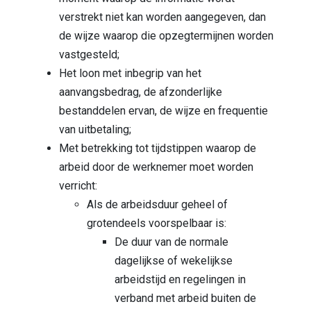
verstrekt niet kan worden aangegeven, dan
de wijze waarop die opzegtermijnen worden
vastgesteld;
Het loon met inbegrip van het
aanvangsbedrag, de afzonderlijke
bestanddelen ervan, de wijze en frequentie
van uitbetaling;
Met betrekking tot tijdstippen waarop de
arbeid door de werknemer moet worden
verricht:
Als de arbeidsduur geheel of
grotendeels voorspelbaar is:
De duur van de normale
dagelijkse of wekelijkse
arbeidstijd en regelingen in
verband met arbeid buiten de