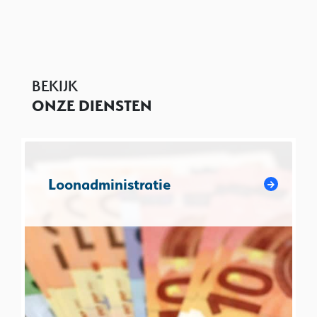
BEKIJK
ONZE DIENSTEN
Loonadministratie