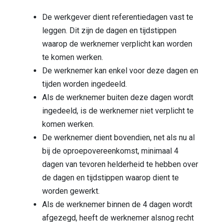
De werkgever dient referentiedagen vast te
leggen. Dit zijn de dagen en tijdstippen
waarop de werknemer verplicht kan worden
te komen werken.
De werknemer kan enkel voor deze dagen en
tijden worden ingedeeld.
Als de werknemer buiten deze dagen wordt
ingedeeld, is de werknemer niet verplicht te
komen werken.
De werknemer dient bovendien, net als nu al
bij de oproepovereenkomst, minimaal 4
dagen van tevoren helderheid te hebben over
de dagen en tijdstippen waarop dient te
worden gewerkt.
Als de werknemer binnen de 4 dagen wordt
afgezegd, heeft de werknemer alsnog recht