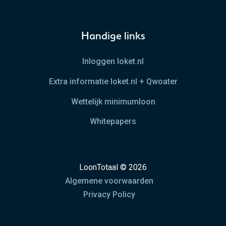
Handige links
Inloggen loket.nl
Extra informatie loket.nl + Qwoater
Wettelijk minimumloon
Whitepapers
LoonTotaal © 2026
Algemene voorwaarden
Privacy Policy