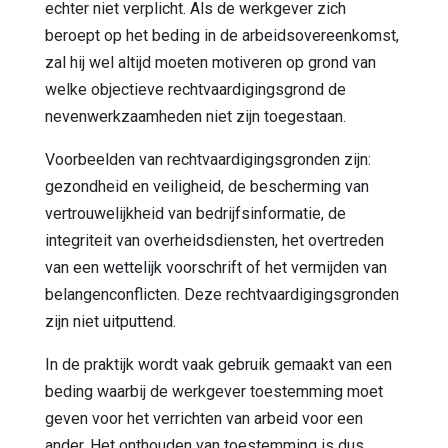
echter niet verplicht. Als de werkgever zich
beroept op het beding in de arbeidsovereenkomst,
zal hij wel altijd moeten motiveren op grond van
welke objectieve rechtvaardigingsgrond de
nevenwerkzaamheden niet zijn toegestaan.
Voorbeelden van rechtvaardigingsgronden zijn:
gezondheid en veiligheid, de bescherming van
vertrouwelijkheid van bedrijfsinformatie, de
integriteit van overheidsdiensten, het overtreden
van een wettelijk voorschrift of het vermijden van
belangenconflicten. Deze rechtvaardigingsgronden
zijn niet uitputtend.
In de praktijk wordt vaak gebruik gemaakt van een
beding waarbij de werkgever toestemming moet
geven voor het verrichten van arbeid voor een
ander. Het onthouden van toestemming is dus