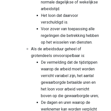
normale dagelijkse of wekelijkse
arbeidstijd.
Het loon dat daarvoor
verschuldigd is.
Voor zover van toepassing alle
regelingen die betrekking hebben
op het wisselen van diensten.
Als de arbeidsduur geheel of
grotendeels onvoorspelbaar is:
De vermelding dat de tijdstippen
waarop de arbeid moet worden
verricht variabel zijn, het aantal
gewaarborgde betaalde uren en
het loon voor arbeid verricht
boven op die gewaarborgde uren;
De dagen en uren waarop de
werknemer kan worden verplicht