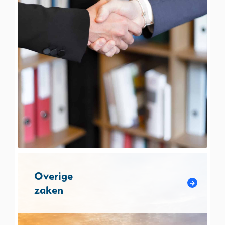
Overige
zaken