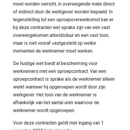
moet worden verricht, in overwegende mate direct
of indirect door de werkgever worden bepaald. In
tegenstelling tot een oproepovereenkomst kan er
bij deze contracten wel sprake zijn van een vast
overeengekomen arbeidsduur en een vast loon,
maar is niet vooraf vastgesteld op welke
momenten de werknemer moet werken.
De huidige wet biedt al bescherming voor
werknemers met een oproepcontract. Van een
oproepcontract is sprake als de werknemer alleen
werkt wanneer hij opgeroepen wordt door zijn
werkgever. Het loon van de werknemer is
afhankelijk van het aantal uren waarvoor de
werknemer wordt opgeroepen.
Voor deze contracten geldt met ingang van 1