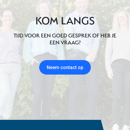
KOM LANGS
TIJD VOOR EEN GOED GESPREK OF HEB JE
EEN VRAAG?
Neem contact op