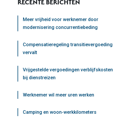
RECENTE BERICHTEN
Meer vrijheid voor werknemer door
modernisering concurrentiebeding
Compensatieregeling transitievergoeding
vervalt
Vrijgestelde vergoedingen verblijfskosten
bij dienstreizen
Werknemer wil meer uren werken
Camping en woon-werkkilometers