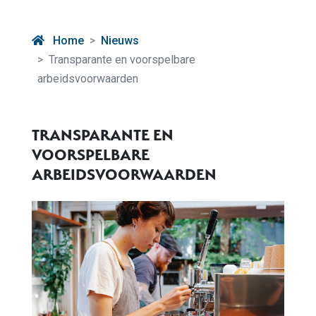
Home
Nieuws
Transparante en voorspelbare
arbeidsvoorwaarden
TRANSPARANTE EN
VOORSPELBARE
ARBEIDSVOORWAARDEN