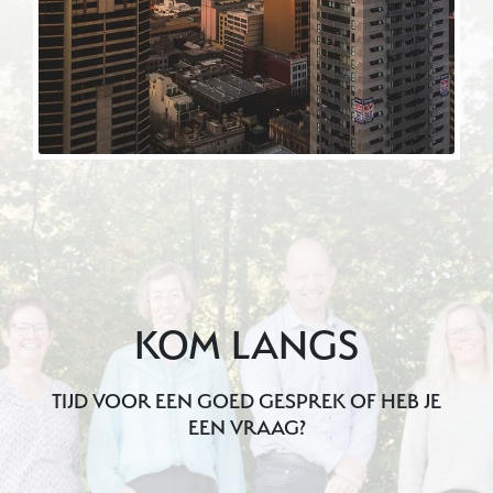
KOM LANGS
TIJD VOOR EEN GOED GESPREK OF HEB JE
EEN VRAAG?