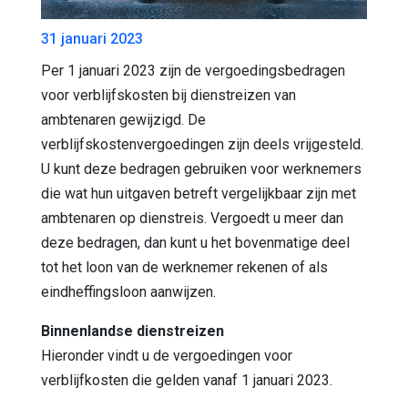
31 januari 2023
Per 1 januari 2023 zijn de vergoedingsbedragen
voor verblijfskosten bij dienstreizen van
ambtenaren gewijzigd. De
verblijfskostenvergoedingen zijn deels vrijgesteld.
U kunt deze bedragen gebruiken voor werknemers
die wat hun uitgaven betreft vergelijkbaar zijn met
ambtenaren op dienstreis. Vergoedt u meer dan
deze bedragen, dan kunt u het bovenmatige deel
tot het loon van de werknemer rekenen of als
eindheffingsloon aanwijzen.
Binnenlandse dienstreizen
Hieronder vindt u de vergoedingen voor
verblijfkosten die gelden vanaf 1 januari 2023.