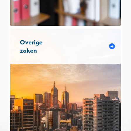
Overige
zaken