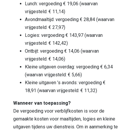
Lunch: vergoeding € 19,06 (waarvan
vrijgesteld: € 11,14)
Avondmaaltijd: vergoeding € 28,84 (waarvan
vrijgesteld: € 27,97)
Logies: vergoeding € 143,97 (waarvan
vrijgesteld: € 142,42)
Ontbijt: vergoeding € 14,06 (waarvan
vrijgesteld: € 14,06)
Kleine uitgaven overdag: vergoeding € 6,34
(waarvan vrijgesteld: € 5,66)
Kleine uitgaven ’s avonds: vergoeding €
18,91 (waarvan vrijgesteld: € 11,32)
Wanneer van toepassing?
De vergoeding voor verblijfkosten is voor de
gemaakte kosten voor maaltijden, logies en kleine
uitgaven tijdens uw dienstreis. Om in aanmerking te