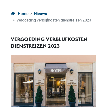
Home
Nieuws
Vergoeding verblijfkosten dienstreizen 2023
VERGOEDING VERBLIJFKOSTEN
DIENSTREIZEN 2023