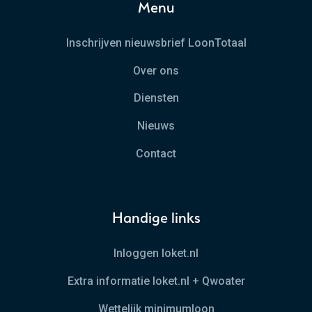
Menu
Inschrijven nieuwsbrief LoonTotaal
Over ons
Diensten
Nieuws
Contact
Handige links
Inloggen loket.nl
Extra informatie loket.nl + Qwoater
Wettelijk minimumloon