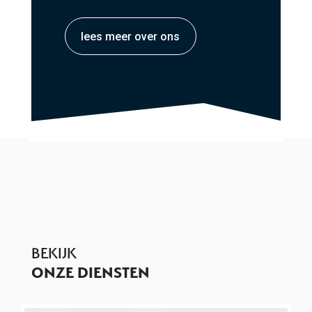
lees meer over ons
BEKIJK
ONZE DIENSTEN