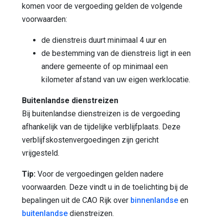
komen voor de vergoeding gelden de volgende
voorwaarden:
de dienstreis duurt minimaal 4 uur en
de bestemming van de dienstreis ligt in een
andere gemeente of op minimaal een
kilometer afstand van uw eigen werklocatie.
Buitenlandse dienstreizen
Bij buitenlandse dienstreizen is de vergoeding
afhankelijk van de tijdelijke verblijfplaats. Deze
verblijfskostenvergoedingen zijn gericht
vrijgesteld.
Tip:
Voor de vergoedingen gelden nadere
voorwaarden. Deze vindt u in de toelichting bij de
bepalingen uit de CAO Rijk over
binnenlandse
en
buitenlandse
dienstreizen.