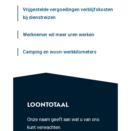
Vrijgestelde vergoedingen verblijfskosten
bij dienstreizen
Werknemer wil meer uren werken
Camping en woon-werkkilometers
LOONTOTAAL
Onze naam geeft aan wat u van ons
kunt verwachten.