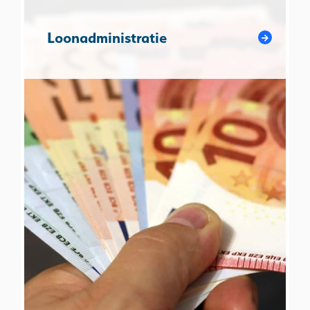
Loonadministratie