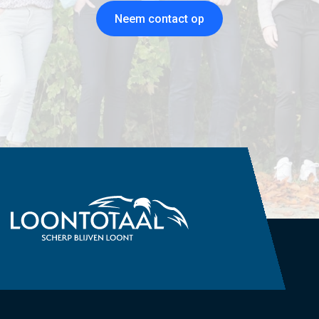
Neem contact op